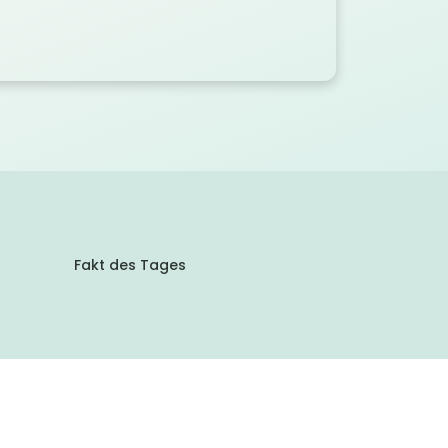
Fakt des Tages