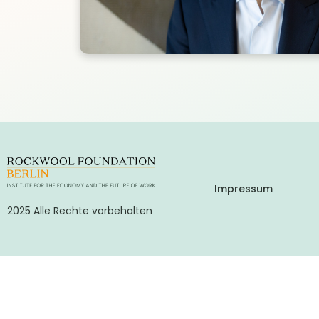
Impressum
2025 Alle Rechte vorbehalten