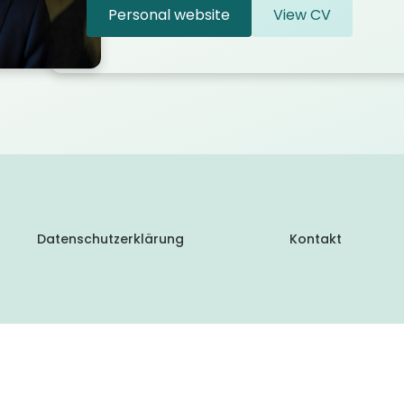
Personal website
View CV
Datenschutzerklärung
Kontakt