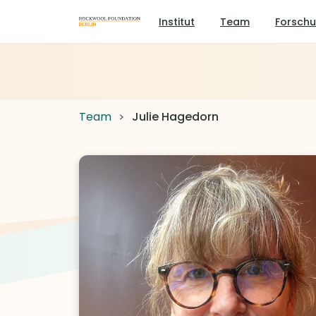
Institut
Team
Forsch
Team
Julie Hagedorn