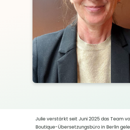
Julie verstärkt seit Juni 2025 das Team v
Boutique-Übersetzungsbüro in Berlin geleit