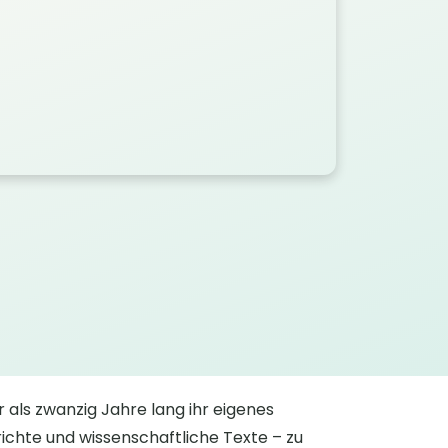
r als zwanzig Jahre lang ihr eigenes
erichte und wissenschaftliche Texte – zu