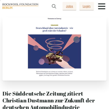
Jobs
Login
Die Süddeutsche Zeitung zitiert
Christian Dustmann zur Zukunft der
deutschen Automobilindustrie