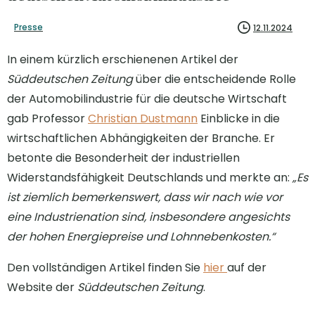
Presse
12.11.2024
In einem kürzlich erschienenen Artikel der
Süddeutschen Zeitung
über die entscheidende Rolle
der Automobilindustrie für die deutsche Wirtschaft
gab Professor
Christian Dustmann
Einblicke in die
wirtschaftlichen Abhängigkeiten der Branche. Er
betonte die Besonderheit der industriellen
Widerstandsfähigkeit Deutschlands und merkte an:
„Es
ist ziemlich bemerkenswert, dass wir nach wie vor
eine Industrienation sind, insbesondere angesichts
der hohen Energiepreise und Lohnnebenkosten.“
Den vollständigen Artikel finden Sie
hier
auf der
Website der
Süddeutschen Zeitung
.