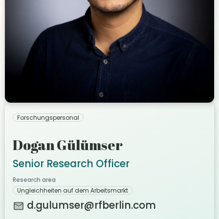
Forschungspersonal
Dogan Gülümser
Senior Research Officer
Research area
Ungleichheiten auf dem Arbeitsmarkt
d.gulumser@rfberlin.com