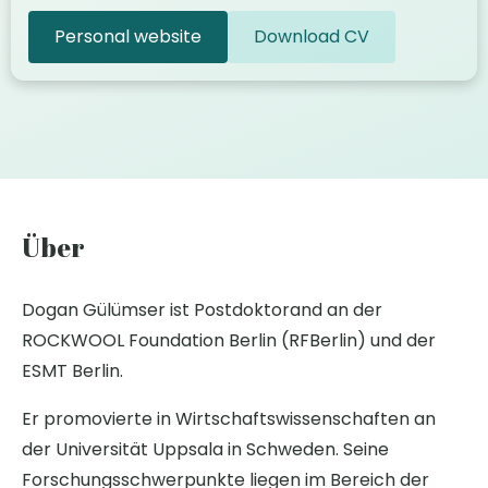
Personal website
Download CV
Über
Dogan Gülümser ist Postdoktorand an der
ROCKWOOL Foundation Berlin (RFBerlin) und der
ESMT Berlin.
Er promovierte in Wirtschaftswissenschaften an
der Universität Uppsala in Schweden. Seine
Forschungsschwerpunkte liegen im Bereich der