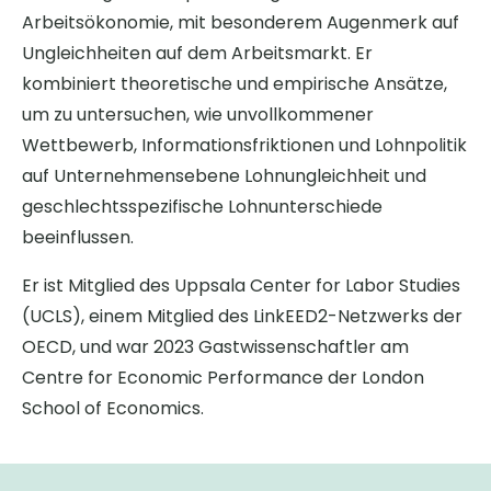
Arbeitsökonomie, mit besonderem Augenmerk auf
Ungleichheiten auf dem Arbeitsmarkt. Er
kombiniert theoretische und empirische Ansätze,
um zu untersuchen, wie unvollkommener
Wettbewerb, Informationsfriktionen und Lohnpolitik
auf Unternehmensebene Lohnungleichheit und
geschlechtsspezifische Lohnunterschiede
beeinflussen.
Er ist Mitglied des Uppsala Center for Labor Studies
(UCLS), einem Mitglied des LinkEED2-Netzwerks der
OECD, und war 2023 Gastwissenschaftler am
Centre for Economic Performance der London
School of Economics.