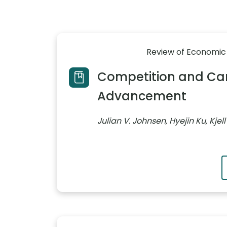
Review of Economic
Competition and Ca
Advancement
Julian V. Johnsen, Hyejin Ku, Kjel