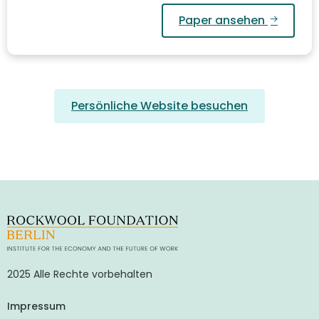
Paper ansehen
Persönliche Website besuchen
2025 Alle Rechte vorbehalten
Impressum