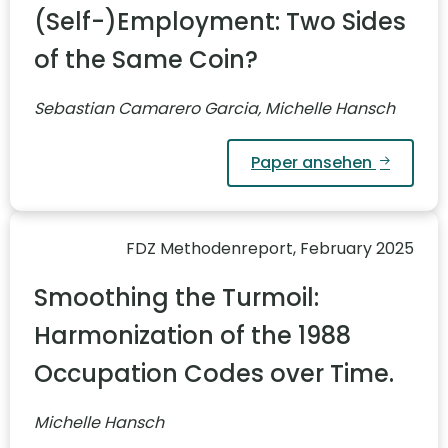
(Self-)Employment: Two Sides
of the Same Coin?
Sebastian Camarero Garcia, Michelle Hansch
Paper ansehen
FDZ Methodenreport, February 2025
Smoothing the Turmoil:
Harmonization of the 1988
Occupation Codes over Time.
Michelle Hansch