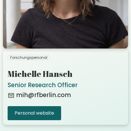
Forschungspersonal
Michelle Hansch
Senior Research Officer
mih@rfberlin.com
Personal website