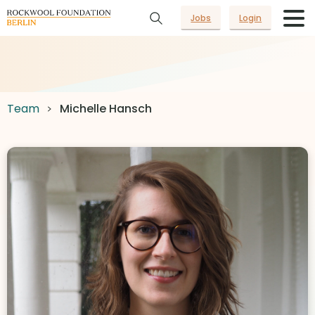
Jobs
Login
Team
Michelle Hansch