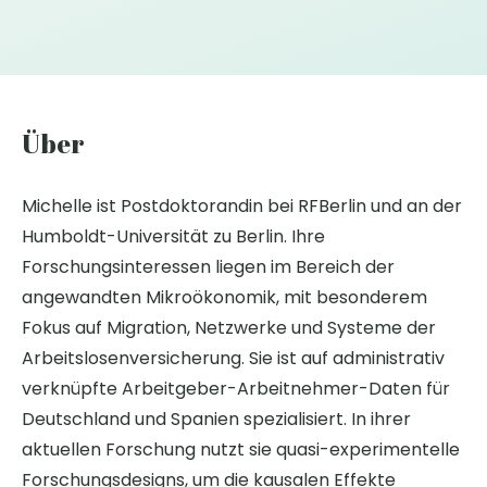
Über
Michelle ist Postdoktorandin bei RFBerlin und an der
Humboldt-Universität zu Berlin. Ihre
Forschungsinteressen liegen im Bereich der
angewandten Mikroökonomik, mit besonderem
Fokus auf Migration, Netzwerke und Systeme der
Arbeitslosenversicherung. Sie ist auf administrativ
verknüpfte Arbeitgeber-Arbeitnehmer-Daten für
Deutschland und Spanien spezialisiert. In ihrer
aktuellen Forschung nutzt sie quasi-experimentelle
Forschungsdesigns, um die kausalen Effekte