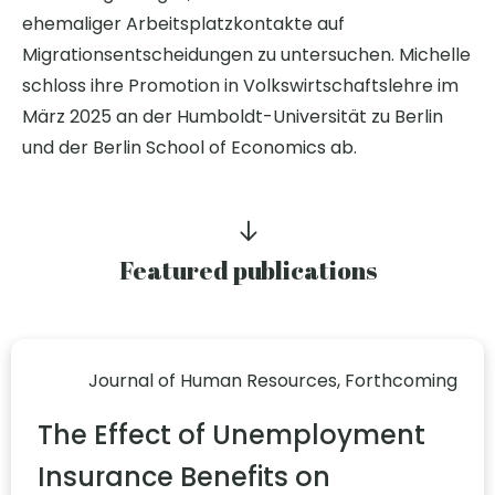
ehemaliger Arbeitsplatzkontakte auf
Migrationsentscheidungen zu untersuchen. Michelle
schloss ihre Promotion in Volkswirtschaftslehre im
März 2025 an der Humboldt-Universität zu Berlin
und der Berlin School of Economics ab.
Featured publications
Journal of Human Resources, Forthcoming
The Effect of Unemployment
Insurance Benefits on