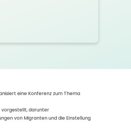
ganisiert eine Konferenz zum Thema
vorgestellt, darunter
ngen von Migranten und die Einstellung