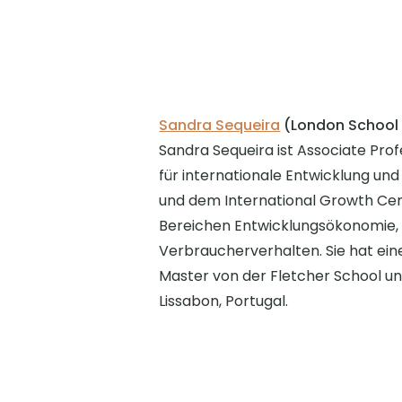
Sandra Sequeira
(London School
Sandra Sequeira ist Associate Pro
für internationale Entwicklung und
und dem International Growth Cent
Bereichen Entwicklungsökonomie, 
Verbraucherverhalten. Sie hat eine
Master von der Fletcher School un
Lissabon, Portugal.