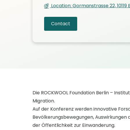
Location: Gormanstrasse 22, 10119 B
Contact
Die ROCKWOOL Foundation Berlin – Institu
Migration.
Auf der Konferenz werden innovative Fors
Bevölkerungsbewegungen, Auswirkungen der
der Öffentlichkeit zur Einwanderung.