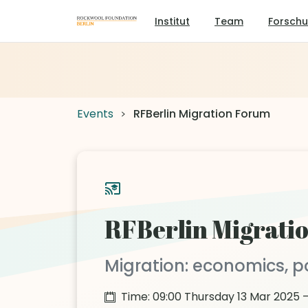
Institut
Team
Forsch
Events
RFBerlin Migration Forum
RFBerlin Migrati
Migration: economics, p
Time: 09:00 Thursday 13 Mar 2025 –