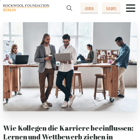
Jobs
Login
Wie Kollegen die Karriere beeinflussen:
Lernen und Wettbewerb ziehen in