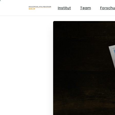
Institut
Team
Forsch