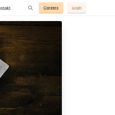
Careers
Login
ntakt