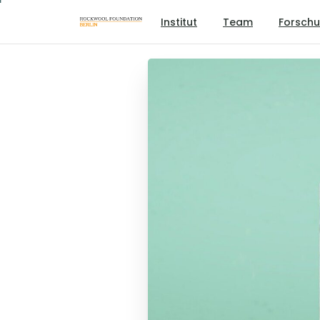
Institut
Team
Forsch