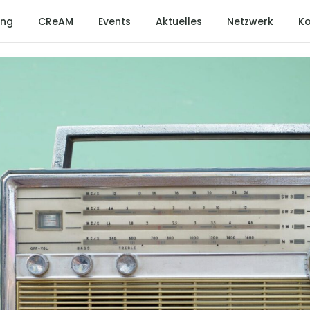
ung
CReAM
Events
Aktuelles
Netzwerk
Ko