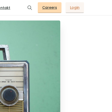
Careers
Login
ntakt